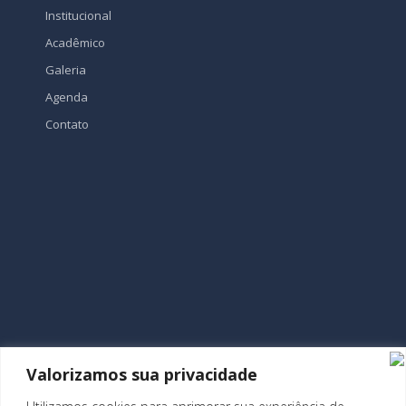
Institucional
Acadêmico
Galeria
Agenda
Contato
Valorizamos sua privacidade