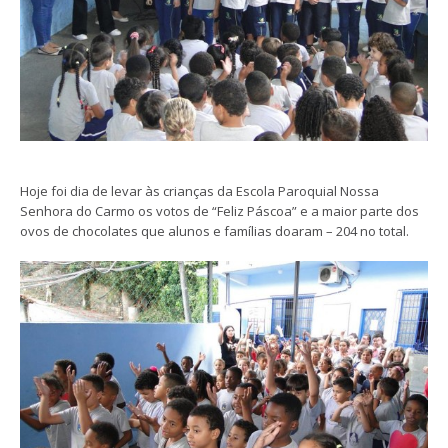
Hoje foi dia de levar às crianças da Escola Paroquial Nossa
Senhora do Carmo os votos de “Feliz Páscoa” e a maior parte dos
ovos de chocolates que alunos e famílias doaram – 204 no total.