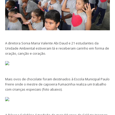
A diretora Sonia Maria Valente Abi Daud e 21 estudantes da
Unidade Ambiental estiveram lá e receberam carinho em forma de
oração, canção e coração.
Mais ovos de chocolate foram destinados à Escola Municipal Paulo
Freire onde o mestre de capoeira Fumacin
ha realiza um trabalho
com crianças especiais (foto abaixo).