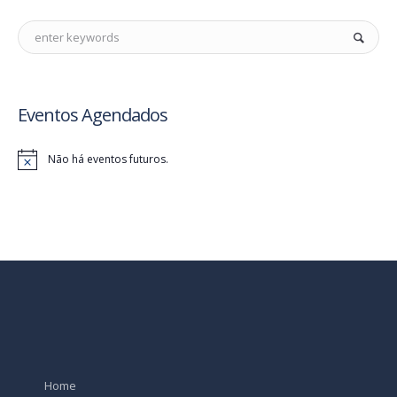
Eventos Agendados
Não há eventos futuros.
Home