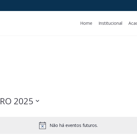
Home
Institucional
Aca
RO 2025
Não há eventos futuros.