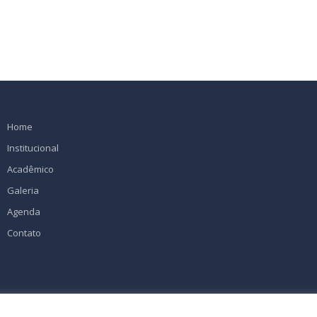
Home
Institucional
Acadêmico
Galeria
Agenda
Contato