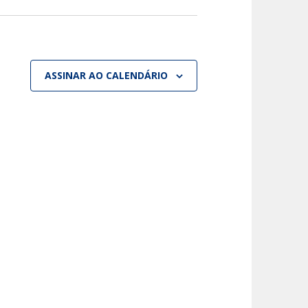
ASSINAR AO CALENDÁRIO