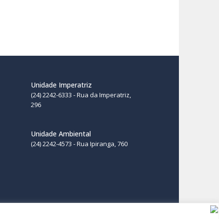
Unidade Imperatriz
(24) 2242-6333 - Rua da Imperatriz,
296
Unidade Ambiental
(24) 2242-4573 - Rua Ipiranga, 760