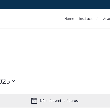
Home
Institucional
Aca
BRIL 2025
Não há eventos futuros.