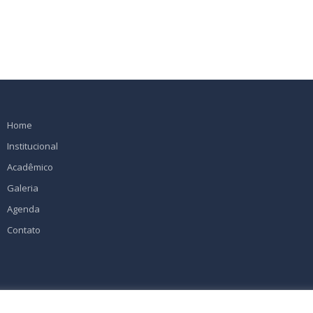
Home
Institucional
Acadêmico
Galeria
Agenda
Contato