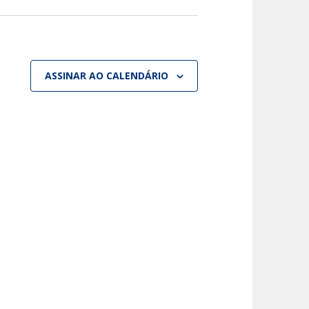
ASSINAR AO CALENDÁRIO