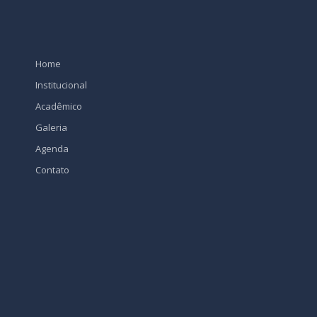
Home
Institucional
Acadêmico
Galeria
Agenda
Contato