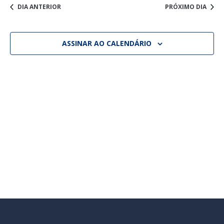
DIA ANTERIOR
PRÓXIMO DIA
ASSINAR AO CALENDÁRIO