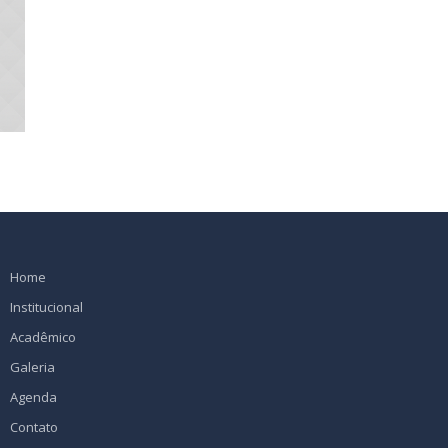
Home
Institucional
Acadêmico
Galeria
Agenda
Contato