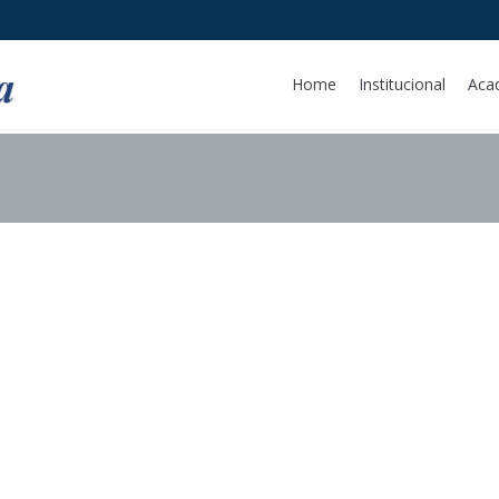
Home
Institucional
Aca