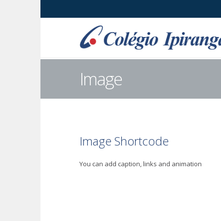
Image
Image Shortcode
You can add caption, links and animation